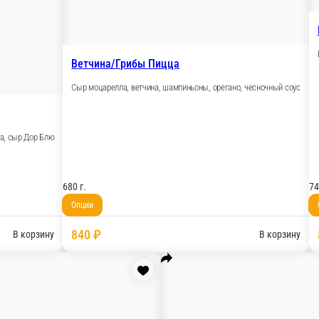
В корзину