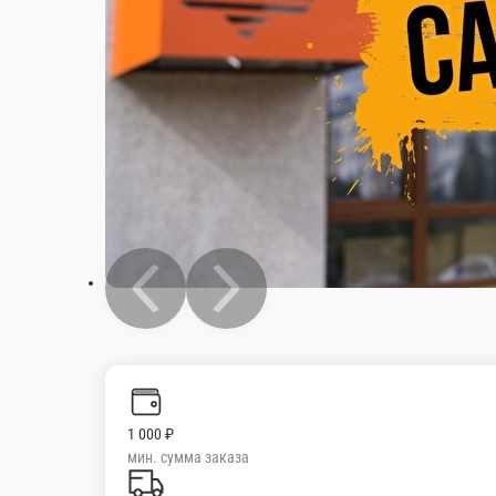
1 000 ₽
мин. сумма заказа