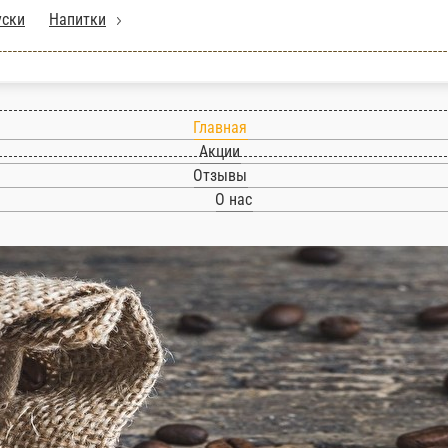
Главная
Акции
Отзывы
О нас