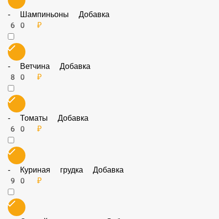
- Шампиньоны Добавка
60 ₽
- Ветчина Добавка
80 ₽
- Томаты Добавка
60 ₽
- Куриная грудка Добавка