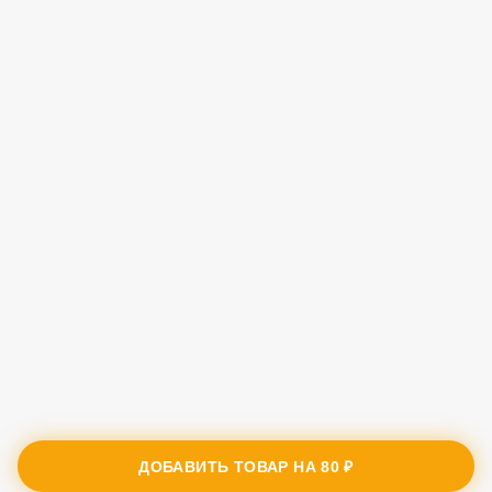
ДОБАВИТЬ ТОВАР НА
80 ₽