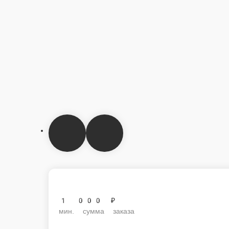
1 000 ₽
мин. сумма заказа