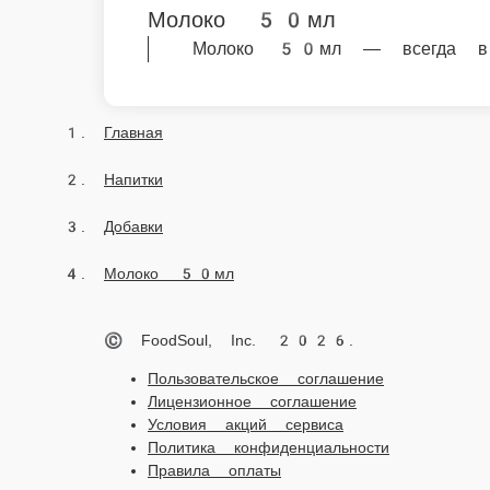
Молоко 50мл
Молоко 50мл — всегда в нал
Главная
Напитки
Добавки
Молоко 50мл
© FoodSoul, Inc. 2026.
Пользовательское соглашение
Лицензионное соглашение
Условия акций сервиса
Политика конфиденциальности
Правила оплаты