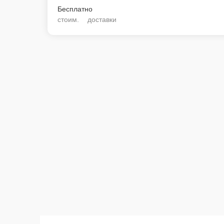
Бесплатно
стоим. доставки