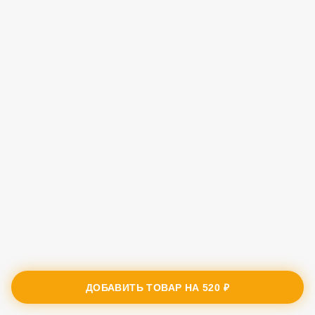
ДОБАВИТЬ ТОВАР НА
520 ₽