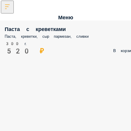
Меню
Паста с креветками
Паста, креветки, сыр пармезан, сливки
300 г.
520 ₽
В корзи