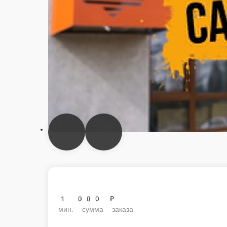
1 000 ₽
мин. сумма заказа