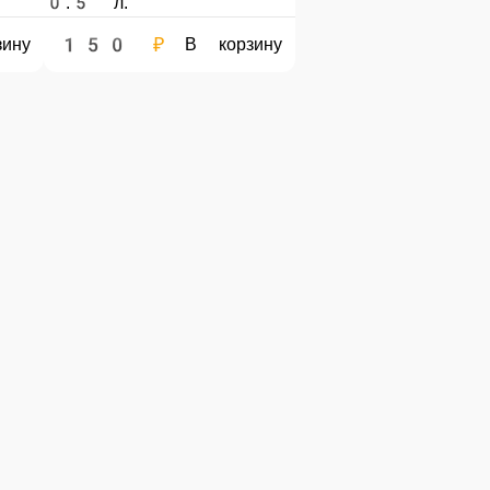
е сумму, с которой Вам необходима сдача.