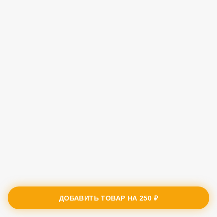
ДОБАВИТЬ ТОВАР НА
250 ₽