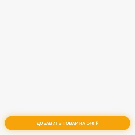
ДОБАВИТЬ ТОВАР НА
140 ₽